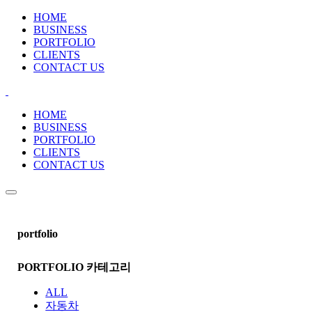
HOME
BUSINESS
PORTFOLIO
CLIENTS
CONTACT US
HOME
BUSINESS
PORTFOLIO
CLIENTS
CONTACT US
portfolio
PORTFOLIO 카테고리
ALL
자동차