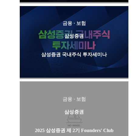
금융 · 보험
삼성증권
삼성증권 국내주식 투자세미나
금융 · 보험
삼성증권
2025 삼성증권 제 2기 Founders' Club