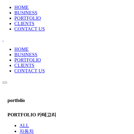
HOME
BUSINESS
PORTFOLIO
CLIENTS
CONTACT US
HOME
BUSINESS
PORTFOLIO
CLIENTS
CONTACT US
portfolio
PORTFOLIO 카테고리
ALL
자동차