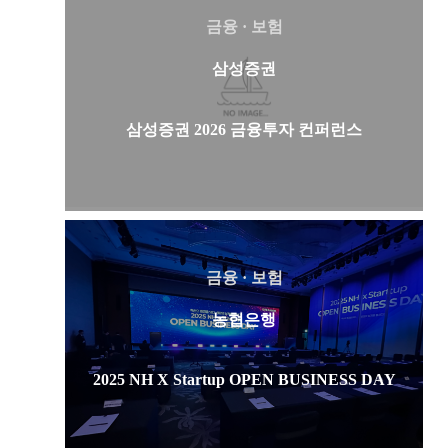
금융 · 보험
삼성증권
삼성증권 2026 금융투자 컨퍼런스
금융 · 보험
농협은행
2025 NH X Startup OPEN BUSINESS DAY