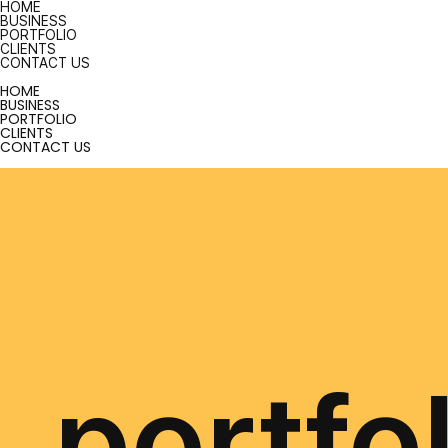
HOME
BUSINESS
PORTFOLIO
CLIENTS
CONTACT US
HOME
BUSINESS
PORTFOLIO
CLIENTS
CONTACT US
portfo