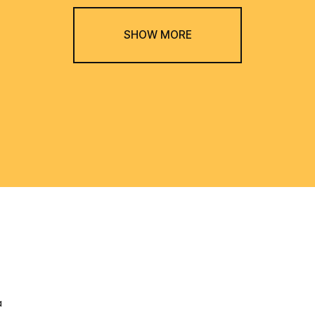
SHOW MORE
a